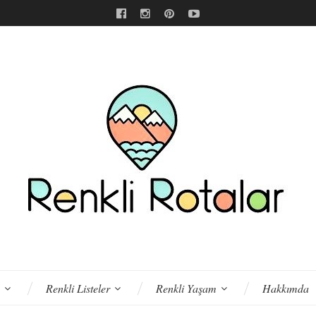
Renkli Listeler
Renkli Yaşam
Hakkımda