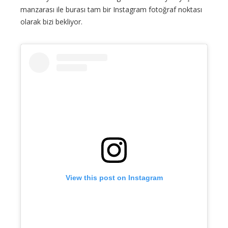
manzarası ile burası tam bir Instagram fotoğraf noktası
olarak bizi bekliyor.
View this post on Instagram