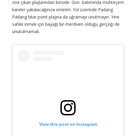
öne çıkan plajlarından birisidir. Gün batımında muhteşem
kareler yakalacağınıza eminim. Yol üzerinde Padang
Padang blue point plajına da uğramayı unutmayın. Yine
sahile inmek için bayağı bir merdiven olduğu gerçeği de
unutulmamalı.
View this post on Instagram