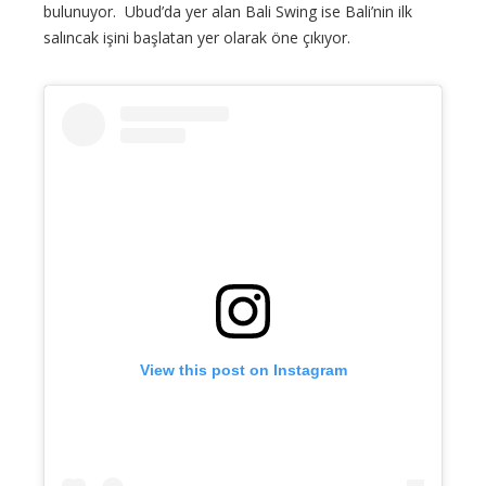
bulunuyor. Ubud’da yer alan Bali Swing ise Bali’nin ilk
salıncak işini başlatan yer olarak öne çıkıyor.
View this post on Instagram