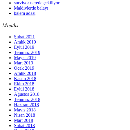
survivor nerede çekiliyor
Maldivlerde balayı
kalem adası
Months
Şubat 2021
Aralık 2019
Eylül 2019
Temmuz 2019
Mayıs 2019
Mart 2019
Ocak 2019
Aralık 2018
Kasım 2018
Ekim 2018
Eylül 2018
Ağustos 2018
Temmuz 2018
Haziran 2018
Mayıs 2018
Nisan 2018
Mart 2018
Şubat 2018