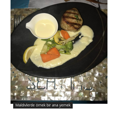
Maldivlerde örnek bir ana yemek