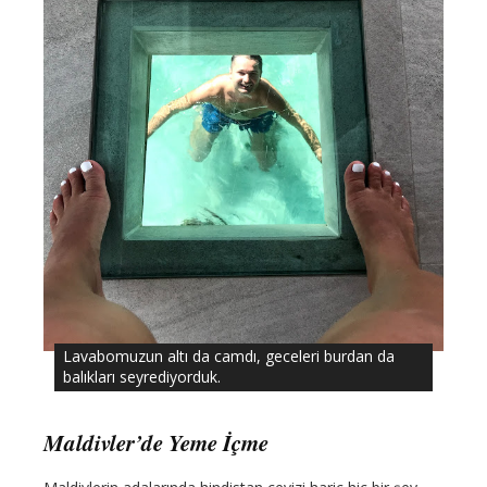
Lavabomuzun altı da camdı, geceleri burdan da
balıkları seyrediyorduk.
Maldivler’de Yeme İçme