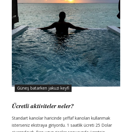
Güneş batarken jakuzi keyfi
Ücretli aktiviteler neler?
Standart kanolar haricinde şeffaf kanoları kullanmak
isterseniz ekstraya giriyordu. 1 saatlik ücreti 25 Dolar