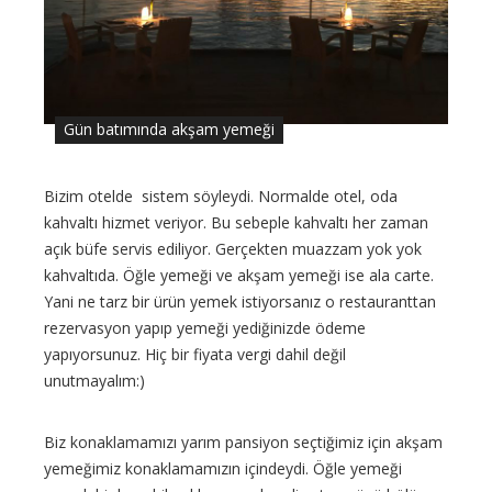
Gün batımında akşam yemeği
Bizim otelde sistem söyleydi. Normalde otel, oda
kahvaltı hizmet veriyor. Bu sebeple kahvaltı her zaman
açık büfe servis ediliyor. Gerçekten muazzam yok yok
kahvaltıda. Öğle yemeği ve akşam yemeği ise ala carte.
Yani ne tarz bir ürün yemek istiyorsanız o restauranttan
rezervasyon yapıp yemeği yediğinizde ödeme
yapıyorsunuz. Hiç bir fiyata vergi dahil değil
unutmayalım:)
Biz konaklamamızı yarım pansiyon seçtiğimiz için akşam
yemeğimiz konaklamamızın içindeydi. Öğle yemeği