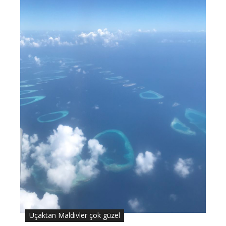
Uçaktan Maldivler çok güzel