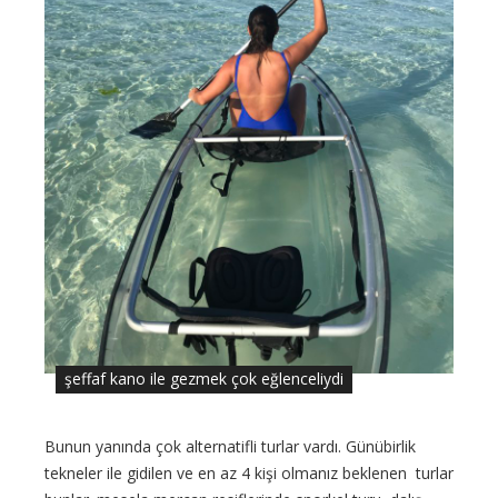
şeffaf kano ile gezmek çok eğlenceliydi
Bunun yanında çok alternatifli turlar vardı. Günübirlik
tekneler ile gidilen ve en az 4 kişi olmanız beklenen turlar