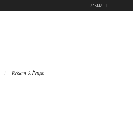
ARAMA
Reklam & İletişim