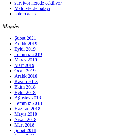
survivor nerede çekiliyor
Maldivlerde balayı
kalem adası
Months
Şubat 2021
Aralık 2019
Eylül 2019
Temmuz 2019
Mayıs 2019
Mart 2019
Ocak 2019
Aralık 2018
Kasım 2018
Ekim 2018
Eylül 2018
Ağustos 2018
Temmuz 2018
Haziran 2018
Mayıs 2018
Nisan 2018
Mart 2018
Şubat 2018