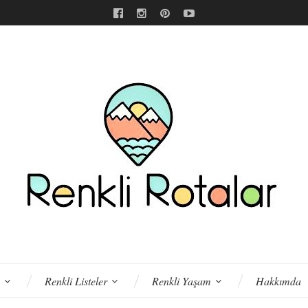
Renkli Listeler
Renkli Yaşam
Hakkımda