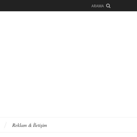
ARAMA
Reklam & İletişim