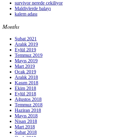
survivor nerede çekiliyor
Maldivlerde balayı
kalem adası
Months
Şubat 2021
Aralık 2019
Eylül 2019
Temmuz 2019
Mayıs 2019
Mart 2019
Ocak 2019
Aralık 2018
Kasım 2018
Ekim 2018
Eylül 2018
Ağustos 2018
Temmuz 2018
Haziran 2018
Mayıs 2018
Nisan 2018
Mart 2018
Şubat 2018