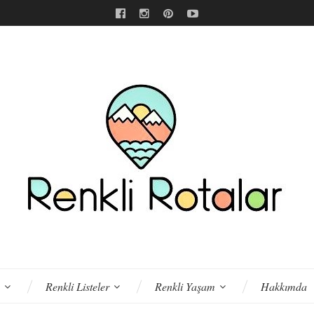
Renkli Listeler
Renkli Yaşam
Hakkımda