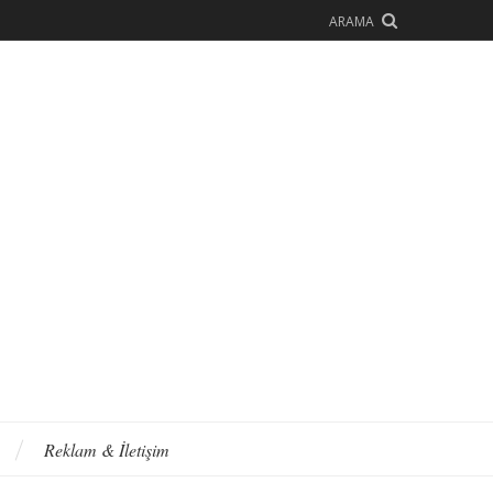
ARAMA
Reklam & İletişim