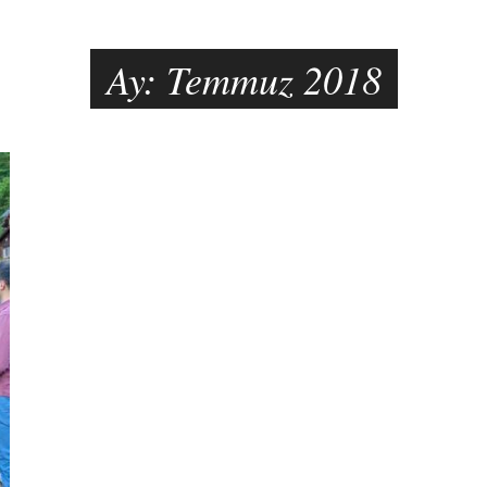
Ay:
Temmuz 2018