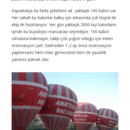
Kapadokya da farklı şirketlere ait yaklaşık 100 balon var.
Her sabah bu balonlar kalkış için arkasında çok büyük bir
ekip ile hazırlanıyor. Her gün yaklaşık 2000 kişi balonların
içinde bu büyüleyici manzarayı seyrediyor. 100 balon
olmasına bakmayın, talep çok yoğun olduğu için erken
rezervasyon şart. Gelmeden 1-2 ay önce rezervasyon
yaptırırsanız hem riske girmezsiniz hem de pazarlık
şansınız yüksek olur.