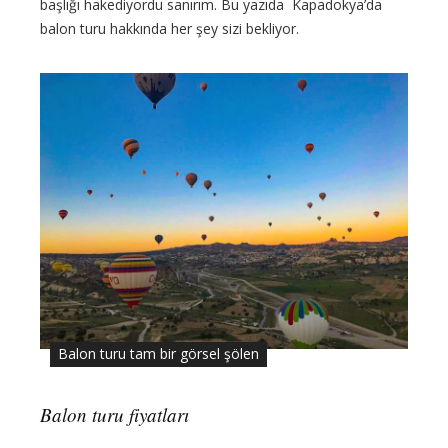
başlığı hakediyordu sanırım. Bu yazıda Kapadokya’da
balon turu hakkında her şey sizi bekliyor.
Balon turu tam bir görsel şölen
Balon turu fiyatları