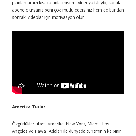
planlamamızı kısaca anlatmıştım. Videoyu izleyip, kanala
abone olursanız beni çok mutlu edersiniz hem de bundan
sonraki videolar için motivasyon olur.
Amerika Turları
Özgürlükler ülkesi Amerika; New York, Miami, Los
Angeles ve Hawaii Adaları ile dünyada turizminin kalbinin