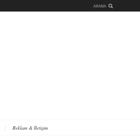
ARAMA
Reklam & İletişim