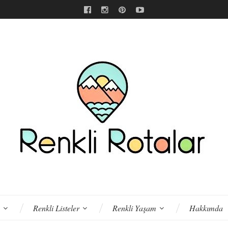
Renkli Listeler
Renkli Yaşam
Hakkımda