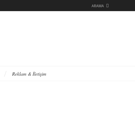
ARAMA
Reklam & İletişim