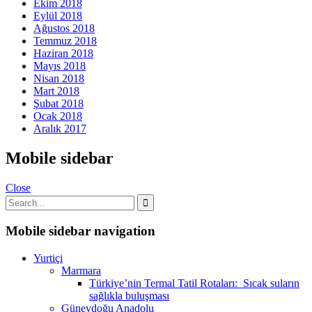
Ekim 2018
Eylül 2018
Ağustos 2018
Temmuz 2018
Haziran 2018
Mayıs 2018
Nisan 2018
Mart 2018
Şubat 2018
Ocak 2018
Aralık 2017
Mobile sidebar
Close
Mobile sidebar navigation
Yurtiçi
Marmara
Türkiye’nin Termal Tatil Rotaları: Sıcak suların
sağlıkla buluşması
Güneydoğu Anadolu