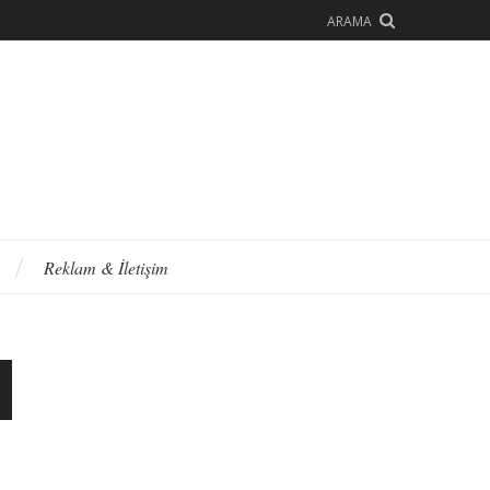
ARAMA
Reklam & İletişim