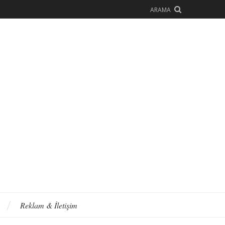
ARAMA
Reklam & İletişim