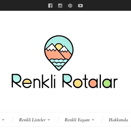
Renkli Listeler
Renkli Yaşam
Hakkımda