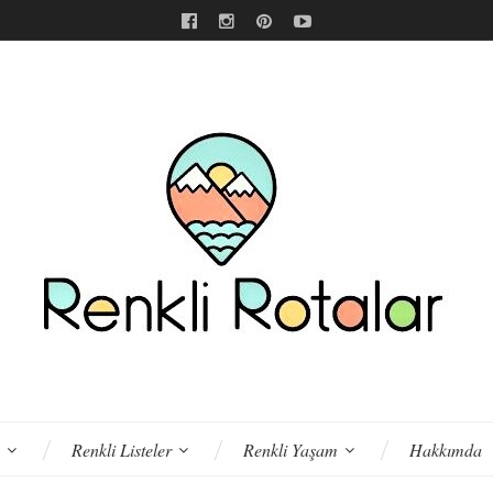
Renkli Listeler
Renkli Yaşam
Hakkımda