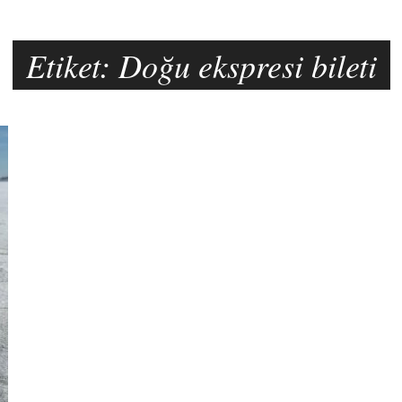
Etiket:
Doğu ekspresi bileti