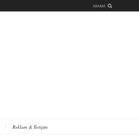
ARAMA
Reklam & İletişim